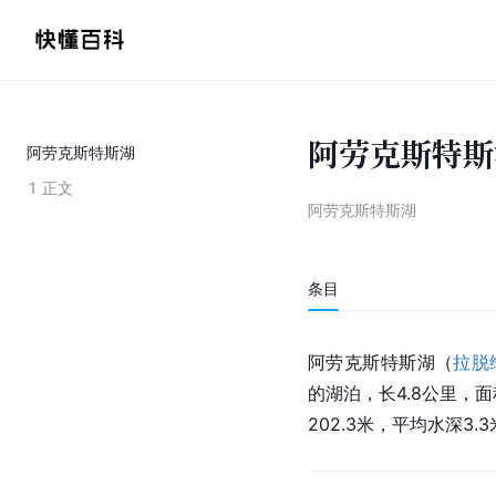
阿劳克斯特斯
阿劳克斯特斯湖
1
正文
阿劳克斯特斯湖
条目
阿劳克斯特斯湖（
拉脱
的湖泊，长4.8公里，面
202.3米，平均水深3