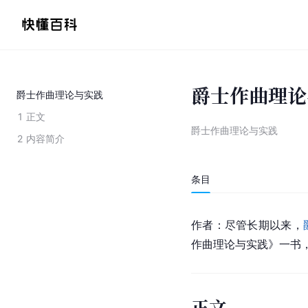
爵士作曲理论
爵士作曲理论与实践
1
正文
爵士作曲理论与实践
2
内容简介
条目
作者：尽管长期以来，
作曲理论与实践》一书
正文