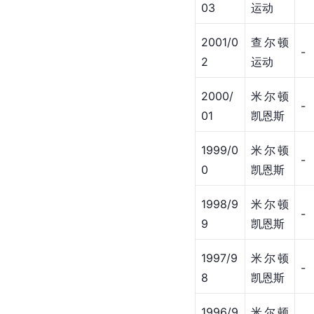
03
运动
2001/0
查尔顿
-
2
运动
2000/
米尔顿
-
01
凯恩斯
1999/0
米尔顿
-
0
凯恩斯
1998/9
米尔顿
-
9
凯恩斯
1997/9
米尔顿
-
8
凯恩斯
1996/9
米尔顿