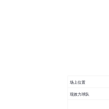
场上位置
现效力球队