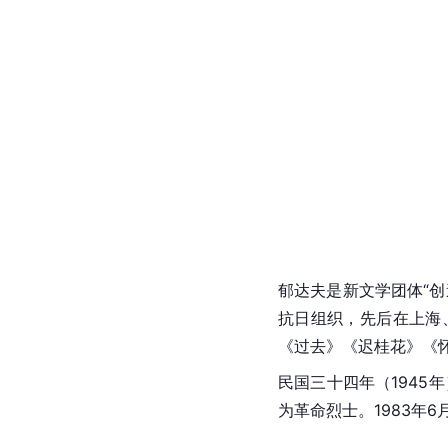
郁达夫是新文学团体“
抗日组织，先后在上海
《过去》《迟桂花》《
民国三十四年（1945
为革命烈士。1983年