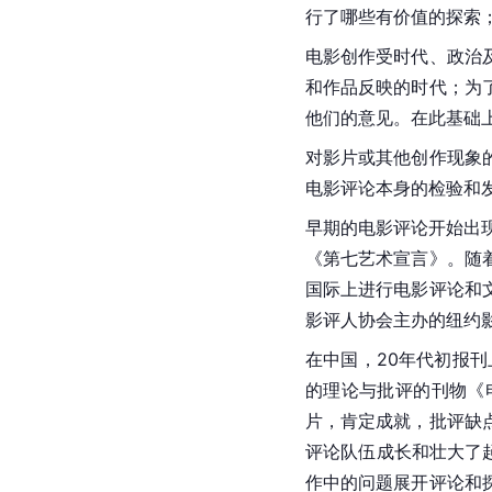
行了哪些有价值的探索
电影创作受时代、政治
和作品反映的时代；为
他们的意见。在此基础
对影片或其他创作现象
电影评论本身的检验和
早期的电影评论开始出现
《第七艺术宣言》。随
国际上进行电影评论和
影评人协会主办的纽约
在中国，20年代初报刊
的理论与批评的刊物《
片，肯定成就，批评缺
评论队伍成长和壮大了起来
作中的问题展开评论和