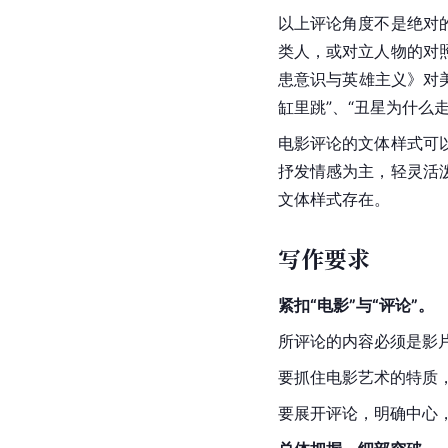
以上评论角度不是绝对
类人，或对立人物的对
患意识与英雄主义》对
缸里跳”、“丑星为什么
电影评论的文体样式可
抒发情感为主，轻灵活
文体样式存在。
写作要求
紧扣“电影”与“评论”。
所评论的内容必须是影
要抓住电影艺术的特质
要展开评论，明确中心