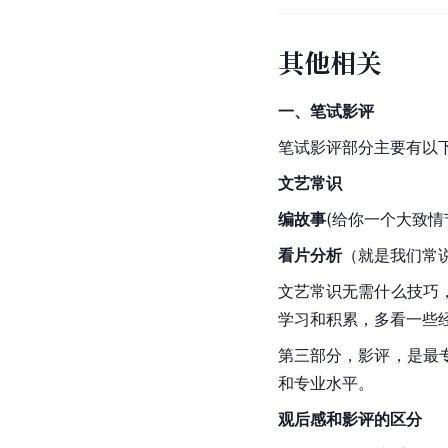
其他相关
一、笔试影评
笔试影评部分主要有以
文艺常识
编故事
(给你一个大致
看片分析
（就是我们常
文艺常识无需什么技巧
学习和积累，多看一些
第三部分，影评，是最
和专业水平。
观后感和影评的区分