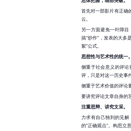
总体把握，细部突破。
首先对一部影片有正确
云。
另一方面避免一叶障目
搞“炒作”，发表的大多
絮”公式。
思想性与艺术性的统一
侧重于社会意义的评论
评，只是对这一历史事
侧重于艺术价值的评论
要讲究评论文章自身的
注重思辩、讲究文采。
力求有自己独到的见解
的“正确观点”。构思立