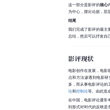
这一部分是影评的
核心
为中心，摆出论据，层
结尾
我们完成了影评的最主
总结，然后可以抒发自
影评现状
电影创作在发展，电影
点和方法渗透到电影研
多，而从事电影评论的
论
和
控制论
等。由此造
在中国，电影评论通常
到形式对时代的反映是