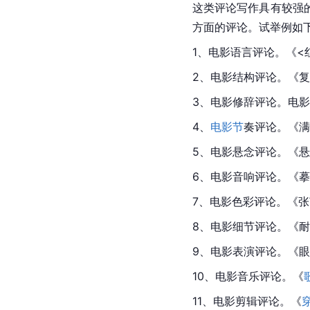
这类评论写作具有较强
方面的评论。试举例如
1、电影语言评论。《
2、电影结构评论。《
3、电影修辞评论。电
4、
电影节
奏评论。《满
5、电影悬念评论。《
6、电影音响评论。《
7、电影色彩评论。《张
8、电影细节评论。《耐
9、电影表演评论。《
10、电影音乐评论。《
11、电影剪辑评论。《