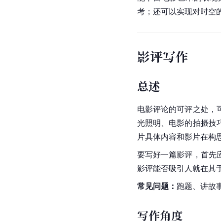
考；还可以实现对时空
影评写作
总述
电影评论的可评之处，
光照明、电影的拍摄技
片具体内容和影片在构
要写好一篇影评，首先
影评能否吸引人就在其
常见问题：
跑题、讲故
写作角度