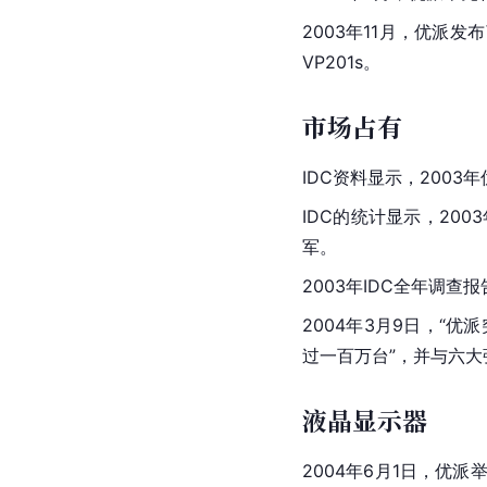
2003年11月，优派发
VP201s。
市场占有
IDC资料显示，2003
IDC的统计显示，20
军。
2003年IDC全年调
2004年3月9日，“
过一百万台”，并与六
液晶显示器
2004年6月1日，优