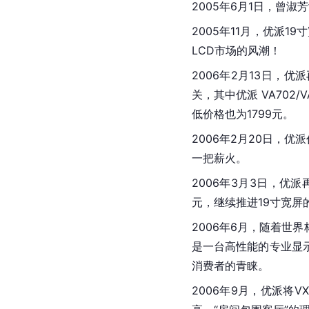
2005年6月1日，曾
2005年11月，优派1
LCD市场的风潮！
2006年2月13日，优派
关，其中优派 VA702/V
低价格也为1799元。
2006年2月20日，优
一把薪火。
2006年3月3日，优派
元，继续推进19寸宽屏
2006年6月，随着世
是一台高性能的专业显
消费者的青睐。
2006年9月，优派将