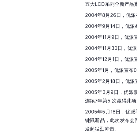
五大LCD系列全新产品
2004年8月26日，
2004年9月14日，优
2004年11月9日，
2004年11月30日，优
2004年12月1日，优
2005年1月，优派宣布
2005年2月18日，优
2005年3月9日，优派
连续7年第5 次赢得此
2005年5月18日，
键鼠新品，此次发布会
发起猛烈冲击。