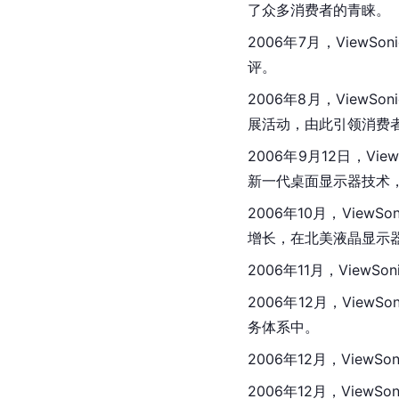
了众多消费者的青睐。
2006年7月，ViewS
评。
2006年8月，ViewSo
展活动，由此引领消费
2006年9月12日，Vi
新一代桌面显示器技术
2006年10月，ViewS
增长，在北美液晶显示
2006年11月，ViewSon
2006年12月，Vie
务体系中。
2006年12月，View
2006年12月，ViewS