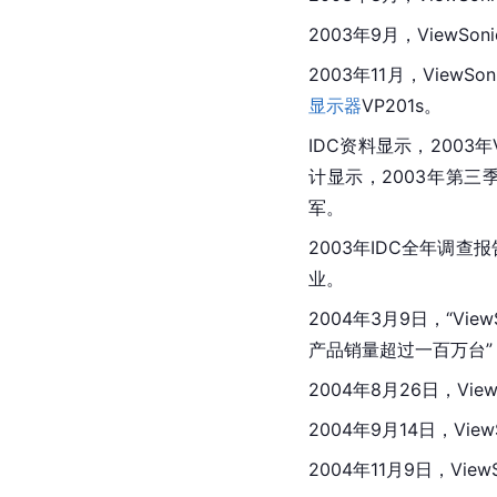
2003年9月，View
2003年11月，Vie
显示器
VP201s。
IDC资料显示，2003年V
计显示，2003年第三
军。
2003年IDC全年调查
业。
2004年3月9日，“Vi
产品销量超过一百万台
2004年8月26日，Vi
2004年9月14日，Vi
2004年11月9日，V