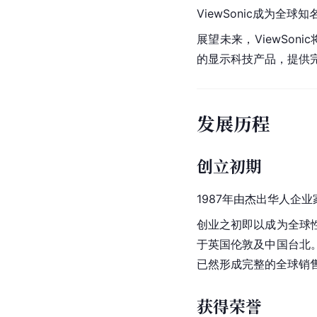
ViewSonic成为全球知
展望未来，ViewSo
的显示科技产品，提供
发展历程
创立初期
1987年由杰出华人企业
创业之初即以成为全球
于英国伦敦及中国台北
已然形成完整的全球销
获得荣誉