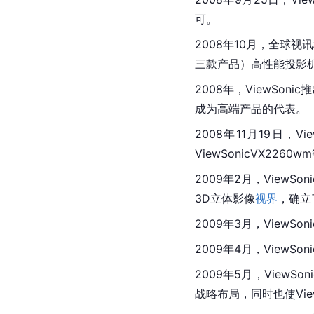
可。
2008年10月，全球视讯
三款产品）高性能投影
2008年，ViewSoni
成为高端产品的代表。
2008年11月19日，Vi
ViewSonicVX2
2009年2月，View
3D立体影像
视界
，确立
2009年3月，View
2009年4月，ViewSo
2009年5月，View
战略布局，同时也使Vie