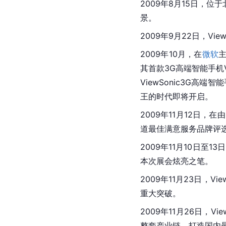
2009年8月15日，位于
景。
2009年9月22日，Vi
2009年10月，在
微软
其首款3G高端智能手机V
ViewSonic3G高
王的时代即将开启。
2009年11月12日，在
道最佳满意服务品牌评选活
2009年11月10日至1
本次展会炫亮之笔。
2009年11月23日，V
重大突破。
2009年11月26日，Vie
整套产业链，打造国内