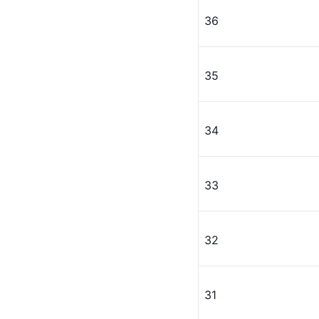
36
35
34
33
32
31