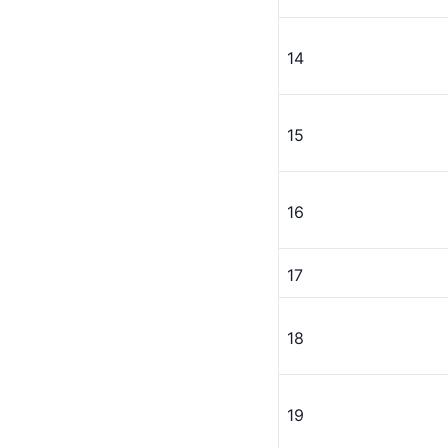
14
15
16
17
18
19