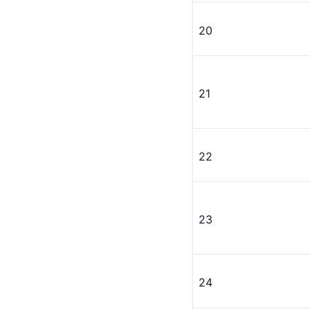
20
21
22
23
24