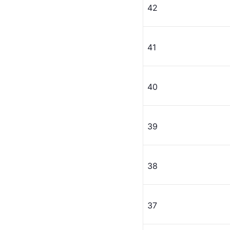
42
41
40
39
38
37