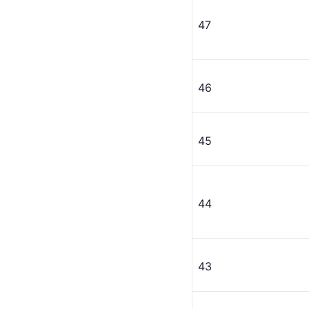
47
46
45
44
43