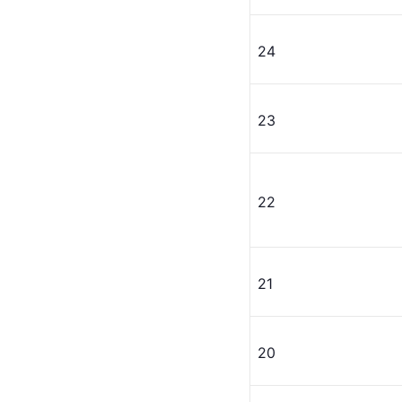
24
23
22
21
20