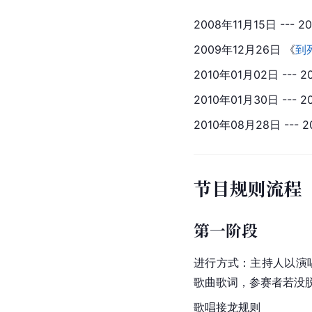
2008年11月15日 --
2009年12月26日 《
到
2010年01月02日 --
2010年01月30日 ---
2010年08月28日 --- 
节目规则流程
第一阶段
进行方式：主持人以演
歌曲歌词，参赛者若没
歌唱接龙规则