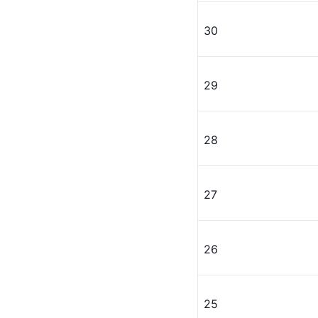
30
29
28
27
26
25