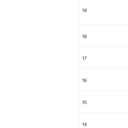
19
18
17
16
15
14