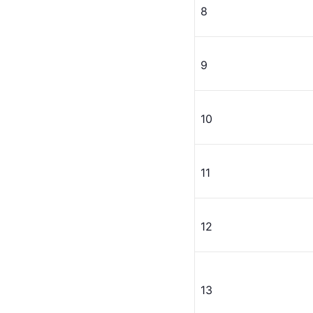
8
9
10
11
12
13