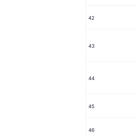
42
43
44
45
46