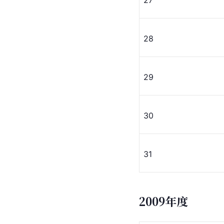
28
29
30
31
2009年度