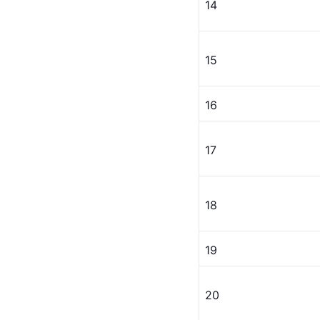
14
15
16
17
18
19
20