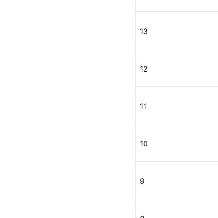
13
12
11
10
9