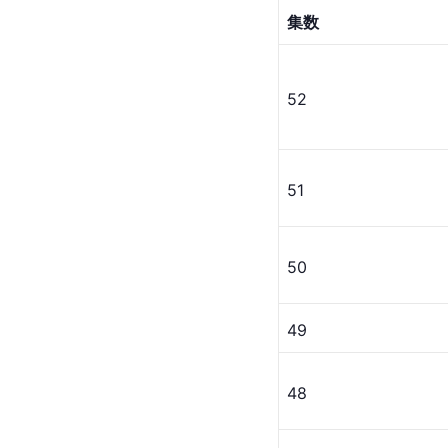
集数
52
51
50
49
48