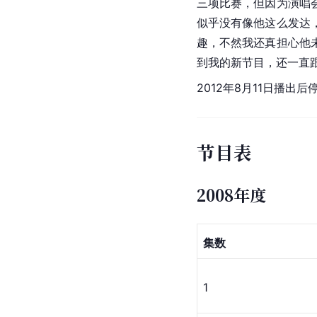
三项比赛，但因为演唱
似乎没有像他这么发达
趣，不然我还真担心他
到我的新节目，还一直
2012年8月11日播
节目表
2008年度
集数
1