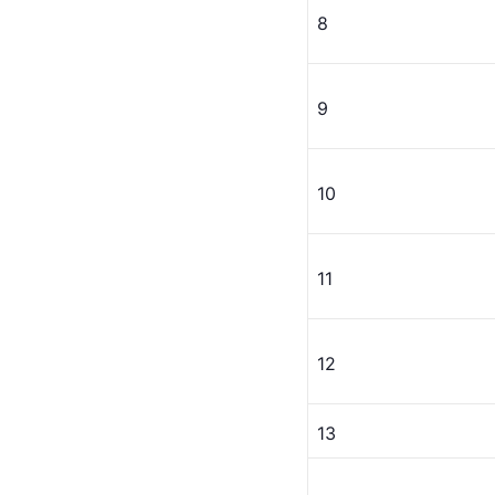
8
9
10
11
12
13