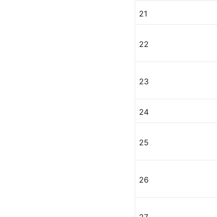
21
22
23
24
25
26
27