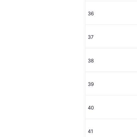
36
37
38
39
40
41