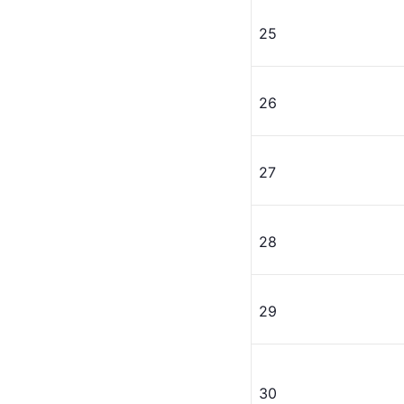
25
26
27
28
29
30