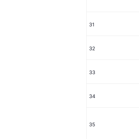
31
32
33
34
35