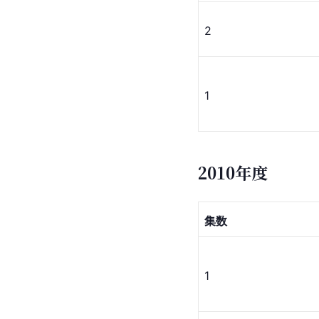
2
1
2010年度
集数
1