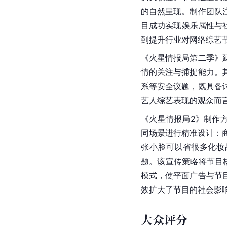
的自然呈现。制作团队
目成功实现娱乐属性与
到提升行业对网络综艺
《火星情报局第二季》
情的关注与捕捉能力。
系等安全议题，既具备
艺人综艺表现的观众而
《火星情报局2》制作
同场景进行精准设计：
张小脸可以省很多化妆
题。该宣传策略将节目
模式，使平面广告与节
效扩大了节目的社会影
大众评分