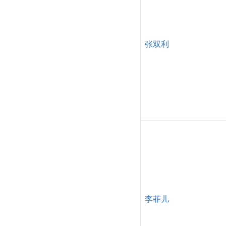
张双利
李菲儿