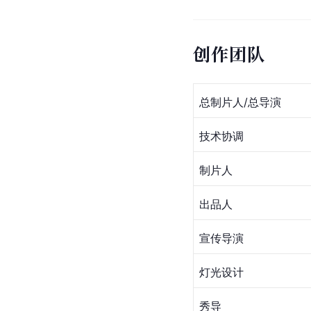
创作团队
总制片人/总导演
技术协调
制片人
出品人
宣传导演
灯光设计
秀导