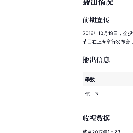
播出情况
前期宣传
2016年10月19日
节目在上海举行发布会，
播出信息
季数
第二季
收视数据
截至2017年1月23日