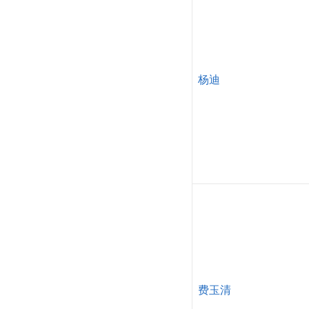
杨迪
费玉清