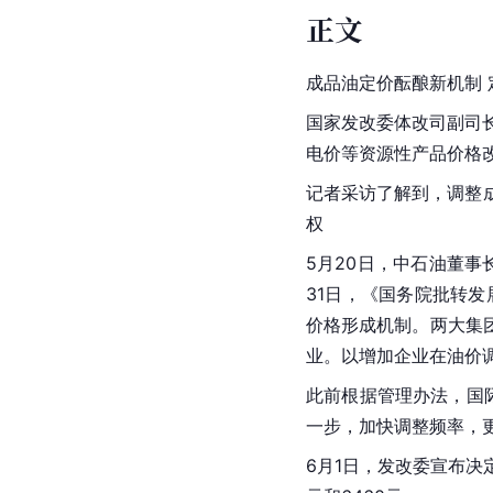
正文
成品油定价酝酿新机制
国家发改委体改司副司长
电价等资源性产品价格
记者采访了解到，调整
权
5月20日，中石油董
31日，《国务院批转
价格形成机制。两大集
业。以增加企业在油价
此前根据管理办法，国
一步，加快调整频率，
6月1日，发改委宣布决