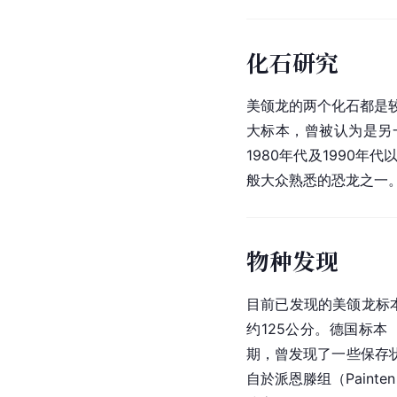
化石研究
美颌龙的两个化石都是
大标本，曾被认为是另
1980年代及1990
般大众熟悉的恐龙之一
物种发现
目前已发现的美颌龙标
约125公分。德国标本
期，曾发现了一些保存
自於派恩滕组（Painten 