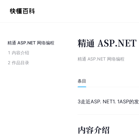
精通 ASP.NE
精通 ASP.NET 网络编程
1
内容介绍
精通 ASP.NET 网络编程
2
作品目录
条目
3走近ASP. NET1. 1ASP的发
内容介绍