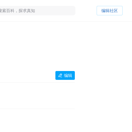
编辑社区
编辑