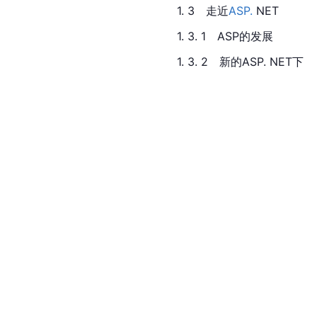
1. 3　走近
ASP.
 NET
1. 3. 1　ASP的发展
1. 3. 2　新的ASP. NET下