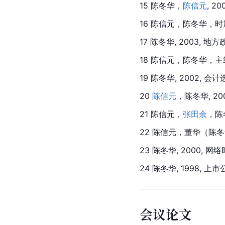
15 陈冬华，
陈信元
, 
16 陈信元，陈冬华，时
17 陈冬华, 2003,
18 
陈信元
，陈冬华，主红
19 陈冬华, 2002, 会
20 
陈信元
，陈冬华, 200
21 陈信元，
张田余
，陈
22 
陈信元
，
董华
（陈冬
23 陈冬华, 2000,
24 陈冬华, 1998,
会议论文