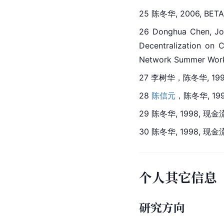
25 陈冬华, 2006,
26 Donghua Chen, Jos
Decentralization on 
Network Summer Wor
27 李树华，陈冬华, 1
28 
陈信元
，陈冬华, 1
29 陈冬华, 1998, 
30 陈冬华, 1998,
个人其它信息
研究方向