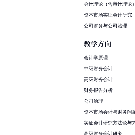
会计理论（含审计理论
资本市场实证会计研究
公司财务与公司治理
教学方向
会计学原理
中级财务会计
高级财务会计
财务报告分析
公司治理
资本市场会计与财务问
实证会计研究方法论与
高级财务会计研究