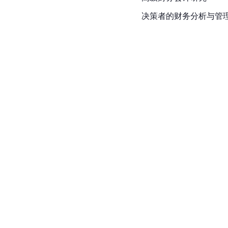
决策者的财务分析与管