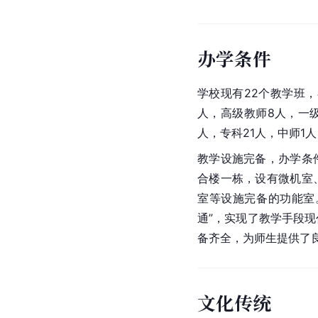
办学条件
学校现有22个教学班，
人，高级教师8人，一级
人，专科21人，中师1人
教学设施完备，办学条
合楼一栋，设有微机室
室等设施完备的功能室
通”，实现了教学手段
备齐全，为师生提供了
文化传统