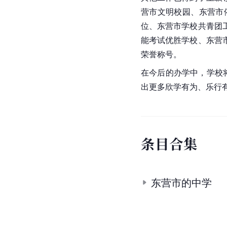
营市文明校园、东营市
位、东营市学校共青团
能考试优胜学校、东营
荣誉称号。
在今后的办学中，学校
出更多欣学有为、乐行
条
目
合
集
东营市的中学