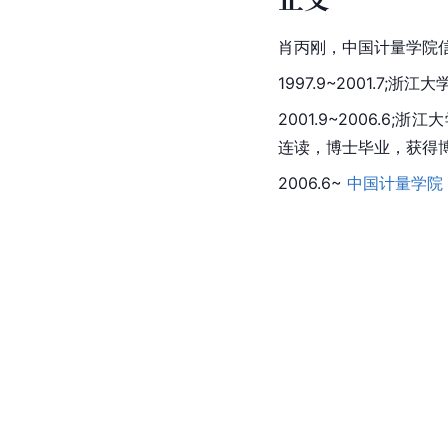
肖丙刚，中国计量学院
1997.9~2001.7
2001.9~2006.
连读，博士毕业，获得
2006.6~ 
中国计量学院