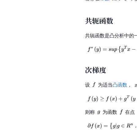
共轭函数
共轭函数是凸分析中的
次梯度
设
为适当
凸函数
，
则称
为函数
在点