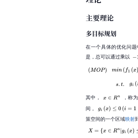
主要理论
多目标规划
在一个具体的优化问题
是，总可以通过乘以
其中，
，称
间，
策空间的一个区域
映射