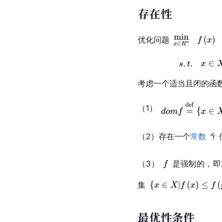
存在性
优化问题
考虑一个适当且闭的函
（1）
（2）存在一个
常数
（3）
是强制的，即
集
最优性条件