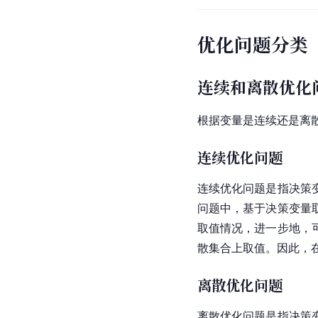
优化问题分类
连续和离散优化
根据变量是连续还是离
连续优化问题
连续优化问题是指决策
问题中，基于决策变量
取值情况，进一步地，
散集合上取值。因此，
离散优化问题
离散优化问题是指决策