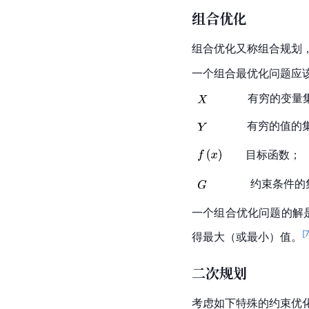
组合优化
组合优化
又称组合规划
一个组合最优化问题应
          有穷的变
          有穷的值
     目标函数；
           约束条
一个组合优化问题的解
[
得最大（或最小）值。
二次规划
考虑如下特殊的约束优