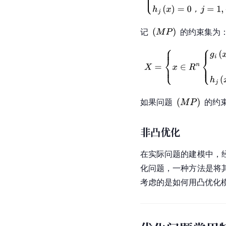
记
的约束集为
如果问题
的约
非凸优化
在实际问题的建模中，
化问题，一种方法是将
考虑的是如何用凸优化