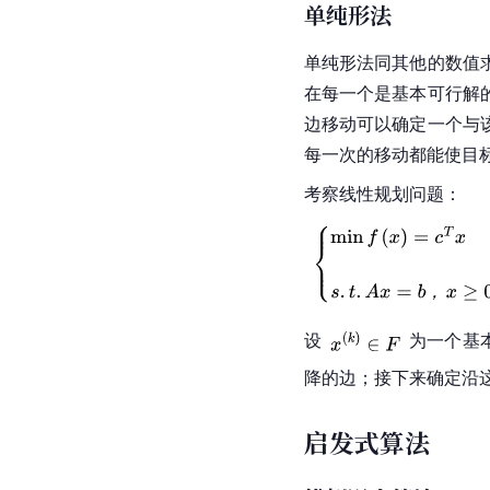
单纯形法
单纯形法同其他的数值
在每一个是基本可行解
边移动可以确定一个与
每一次的移动都能使目
考察线性规划问题：
设
为一个基
降的边；接下来确定沿
启发式算法