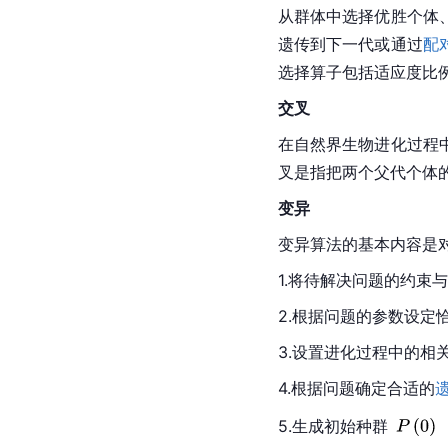
从群体中选择优胜个体
遗传到下一代或通过
配
选择算子包括适应度比
交叉
在自然界生物进化过程
叉是指把两个父代个体
变异
变异算法的基本内容是
1.将待解决问题的约束
2.根据问题的参数设定
3.设置进化过程中的相
4.根据问题确定合适的
5.生成初始种群