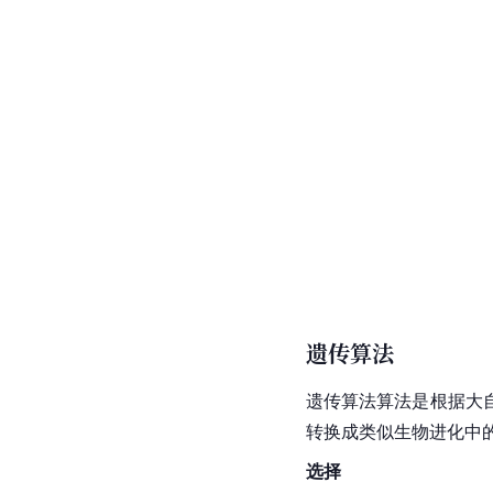
遗传算法
遗传算法算法是根据大
转换成类似生物进化中
选择