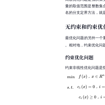
量的取值范围是整数集
名的分支定界方法，就
无约束和约束优
最优化问题的另外一个
。相对地，约束优化问
约束优化问题
约束非线性优化问题是