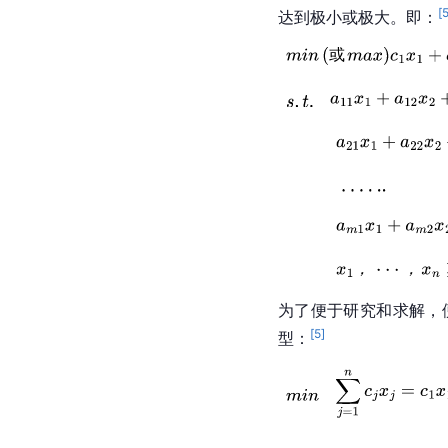
[
达到极小或极大。即：
为了便于研究和求解，
[
5
]
型：