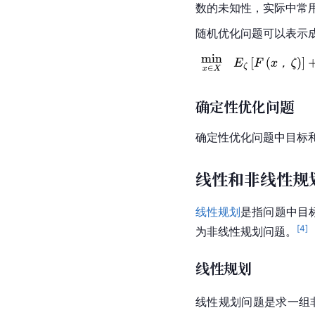
数的未知性，实际中常
随机优化问题可以表示
确定性优化问题
确定性优化问题中目标
线性和非线性规
线性规划
是指问题中目
[
4
]
为非线性规划问题。
线性规划
线性规划问题是求一组