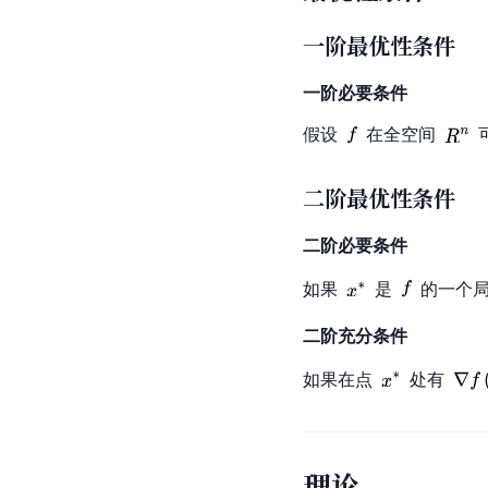
一阶最优性条件
一阶必要条件
假设
在全空间
二阶最优性条件
二阶必要条件
如果
是
的一个
二阶充分条件
如果在点
处有
理论