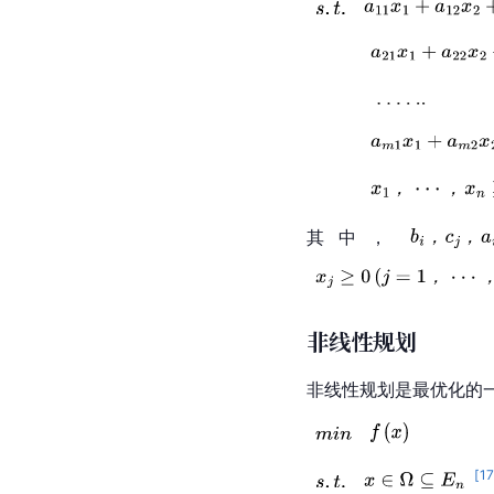
其中，
非线性规划
非线性规划是最优化的
[
17