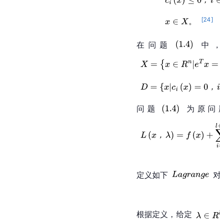
[
24
]
在问题
中
问题
为原问
定义如下
根据定义，给定