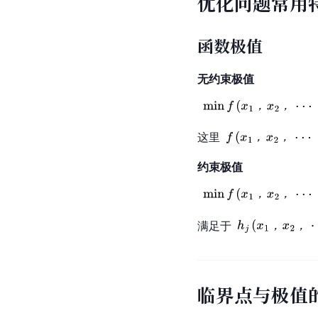
优化问题常用
函数极值
无约束极值
这里
约束极值
满足于
临界点与极值