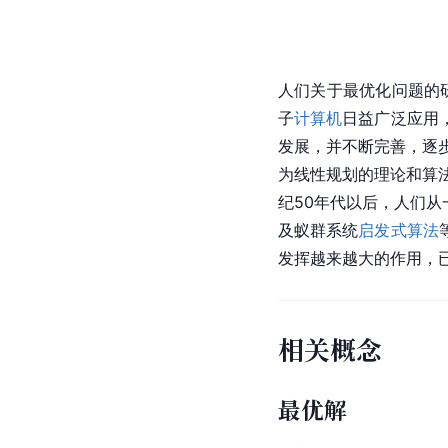
人们关于最优化问题的
子
计算机
日益广泛应用
发展，并不断完善，逐步
为线性规划的理论和算法
纪50年代以后，人们
及蚁群系统
启发式算法
发挥越来越大的作用，
相关概念
最优解