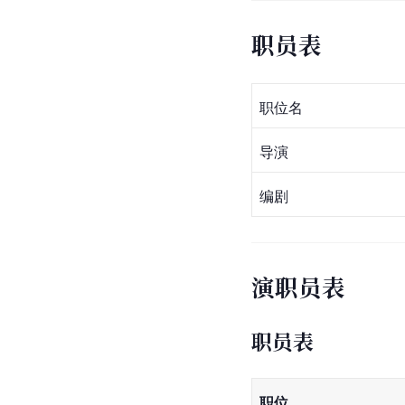
职员表
职位名
导演
编剧
演职员表
职员表
职位