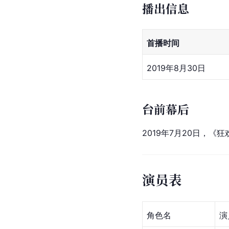
播出信息
首播时间
2019年8月30日
台前幕后
2019年7月20日，
演员表
角色名
演