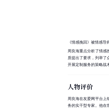
《情感挽回》被情感导
周良海重点分析了情感
质提出了要求，列举了
开展定制服务的策略战
人物评价
周良海在友爱网平台上
务的实干型专家。他在