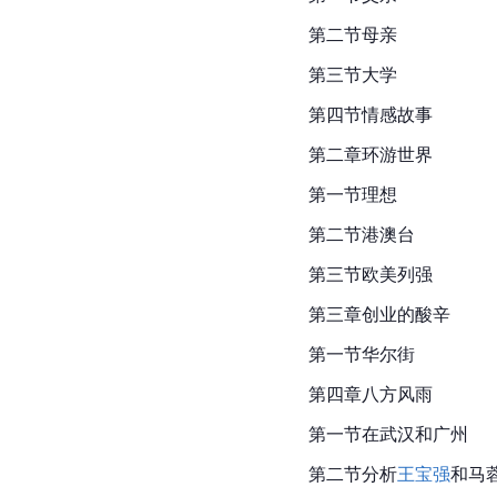
第二节母亲
第三节大学
第四节情感故事
第二章环游世界
第一节理想
第二节港澳台
第三节欧美列强
第三章创业的酸辛
第一节华尔街
第四章八方风雨
第一节在武汉和
广州
第二节分析
王宝强
和马