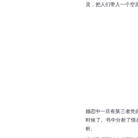
灵，把人们带入一个空
婚恋中一旦有第三者凭
时候了。书中分析了情
析。