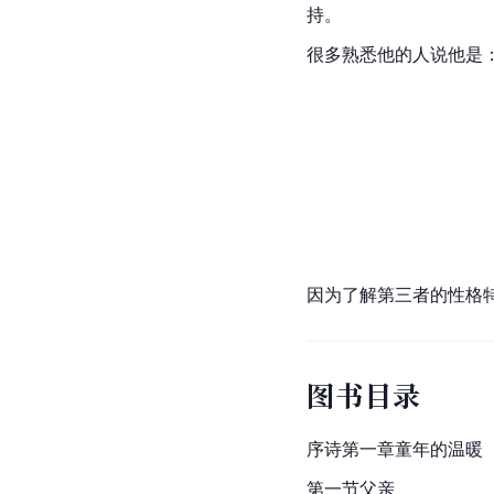
持。
很多熟悉他的人说他是：
因为了解第三者的性格
图书目录
序诗第一章童年的温暖
第一节父亲