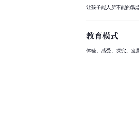
让孩子能人所不能的观
教育模式
体验、感受、探究、发