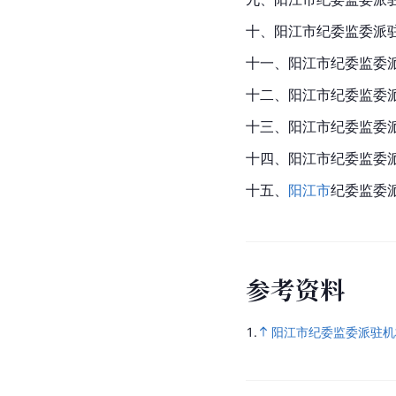
十、阳江市纪委监委派
十一、阳江市纪委监委
十二、阳江市纪委监委
十三、阳江市纪委监委
十四、阳江市纪委监委
十五、
阳江市
纪委监委
参
考
资
料
1.
阳江市纪委监委派驻机