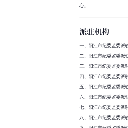
心。
派驻机构
一、阳江市纪委监委派
二、阳江市纪委监委派驻
三、阳江市纪委监委派驻
四、阳江市纪委监委派驻
五、阳江市纪委监委派驻
六、阳江市纪委监委派
七、阳江市纪委监委派
八、阳江市纪委监委派
九、阳江市纪委监委派