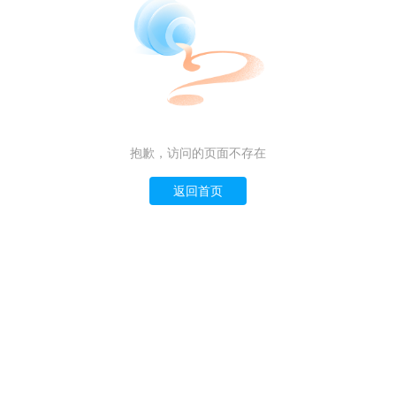
抱歉，访问的页面不存在
返回首页