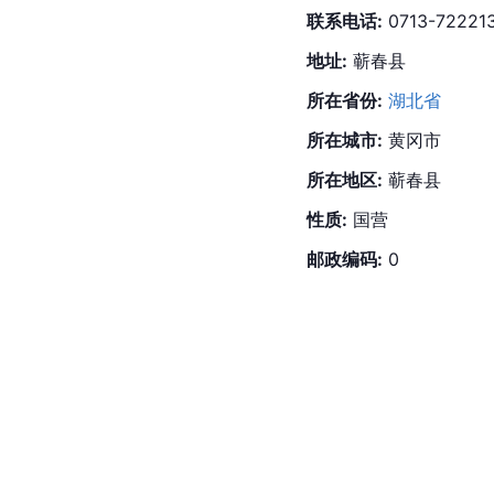
联系电话:
 0713-72221
地址:
 蕲春县
所在省份:
湖北省
所在城市:
黄冈市
所在地区:
 蕲春县
性质:
 国营
邮政编码:
 0