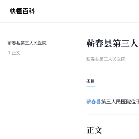
蕲春县第三人
蕲春县第三人民医院
1
正文
蕲春县第三人民医院
条目
蕲春县
第三人民医院位
正文