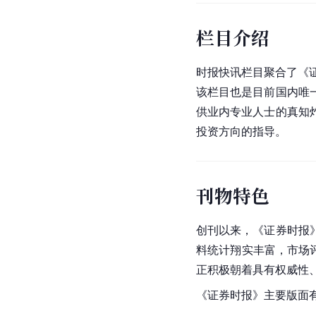
栏目介绍
时报快讯栏目聚合了《
该栏目也是目前国内唯
供业内专业人士的真知
投资方向的指导。
刊物特色
创刊以来，《证券时报
料统计翔实丰富，市场
正积极朝着具有权威性
《证券时报》主要版面