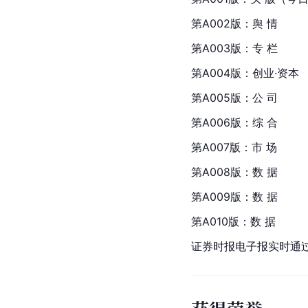
第A002版：舆 情
第A003版：专 栏
第A004版：创业·资本
第A005版：公 司
第A006版：综 合
第A007版：市 场
第A008版：数 据
第A009版：数 据
第A010版：数 据
证券时报电子报实时通过