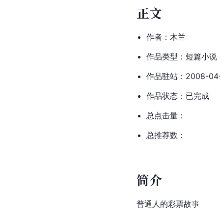
正文
作者：木兰
作品类型：短篇小说
作品驻站：2008-04-
作品状态：已完成
总点击量：
总推荐数：
简介
普通人的彩票故事