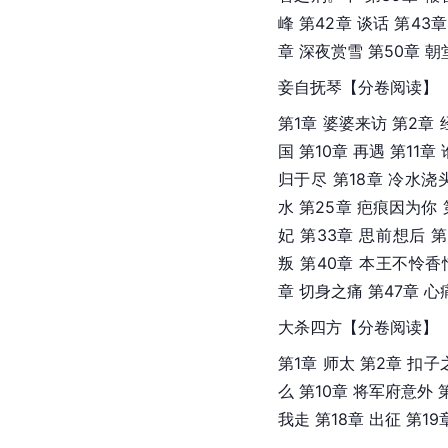
峰 第42章 谈话 第43
章 深夜赏雪 第50章 
妾自抚琴【分卷阅读】
第1章 婆婆来访 第2章 
国 第10章 再遇 第11章
归于尽 第18章 冷水浇头
水 第25章 疤痕因为你 
妃 第33章 思前想后 第
叛 第40章 本王不怜香
章 切身之痛 第47章 心
大杀四方【分卷阅读】
第1章 师太 第2章 扣子
么 第10章 将军府意外 第
我走 第18章 出征 第1