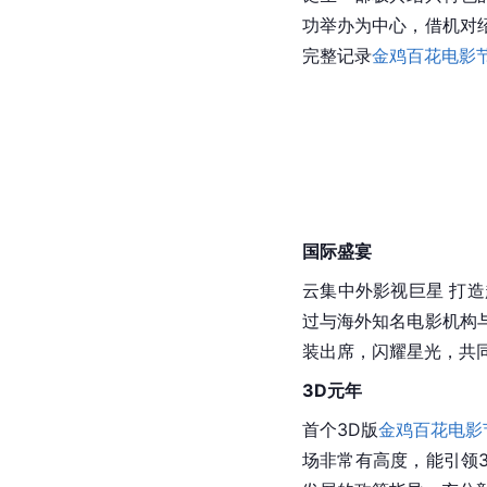
功举办为中心，借机对
完整记录
金鸡百花电影
国际盛宴
云集中外影视巨星 打
过与海外知名电影机构
装出席，闪耀星光，共
3D元年
首个3D版
金鸡百花电影
场非常有高度，能引领