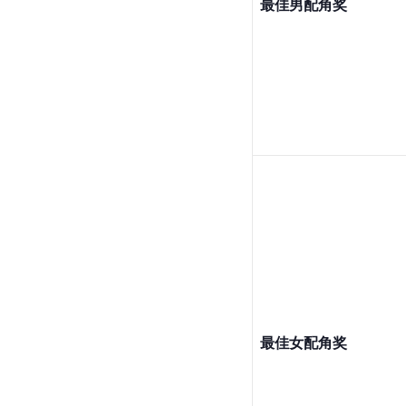
最佳男配角奖
最佳女配角奖