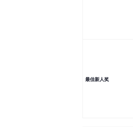
最佳新人奖