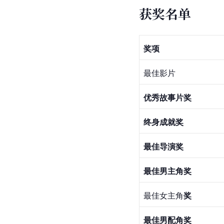
获奖名单
奖项
最佳影片
优秀故事片奖
终身成就奖
最佳导演奖
最佳男主角奖
最佳女主角
奖
最佳男配角奖