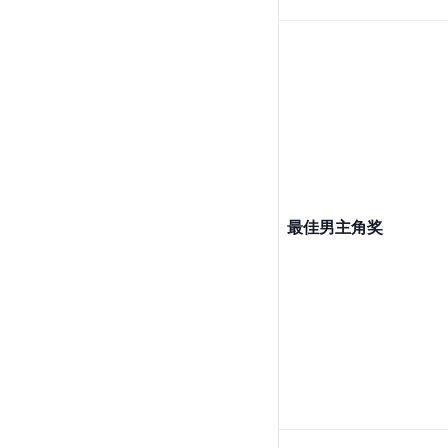
最佳男主角奖