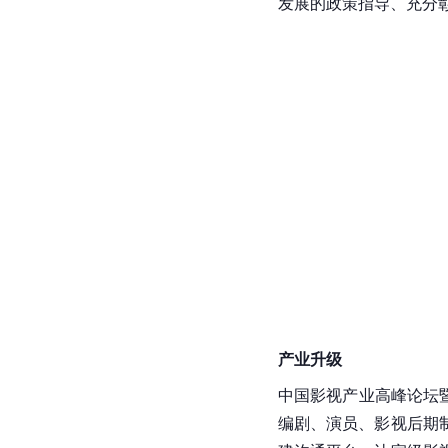
发展的政策指导、充分
产业升级
中国影视产业高峰论坛
编剧、演员、影视后期