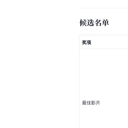
候选名单
奖项
最佳影片