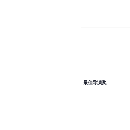
最佳导演奖