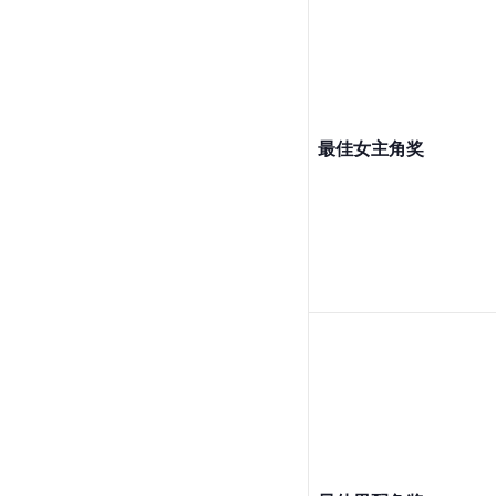
最佳女主角奖