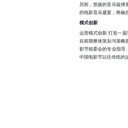
历程，悠扬的音乐旋律
的电影音乐盛宴，将融
模式创新
运营模式创新 打造一届
在前期整体策划与策略
影节组委会的专业指导
中国电影节以往传统的