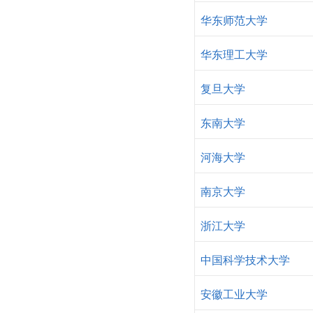
华东师范大学
华东理工大学
复旦大学
东南大学
河海大学
南京大学
浙江大学
中国科学技术大学
安徽工业大学