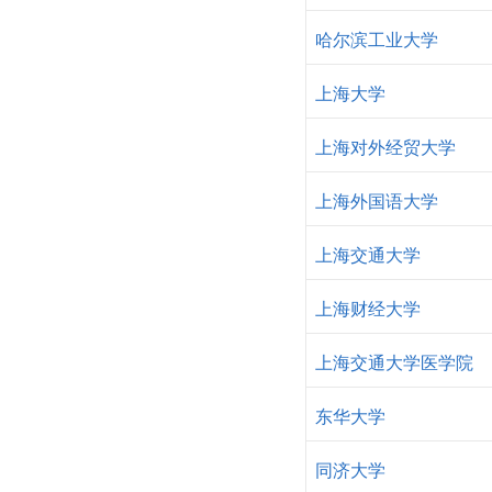
哈尔滨工业大学
上海大学
上海对外经贸大学
上海外国语大学
上海交通大学
上海财经大学
上海交通大学医学院
东华大学
同济大学