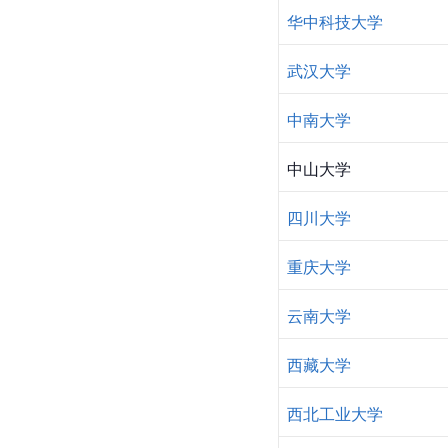
华中科技大学
武汉大学
中南大学
中山大学 
四川大学
重庆大学
云南大学
西藏大学
西北工业大学