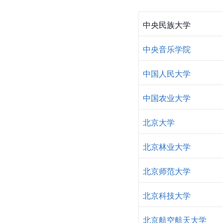
中央民族大学
中央音乐学院
中国人民大学
中国农业大学
北京大学
北京林业大学
北京师范大学
北京科技大学
北京航空航天大学