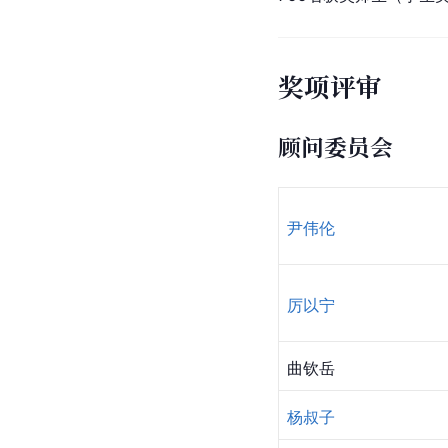
奖项评审
顾问委员会
尹伟伦
厉以宁
曲钦岳
杨叔子