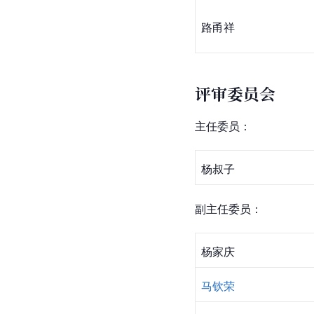
路甬祥
评审委员会
主任委员：
杨叔子
副主任委员：
杨家庆
马钦荣