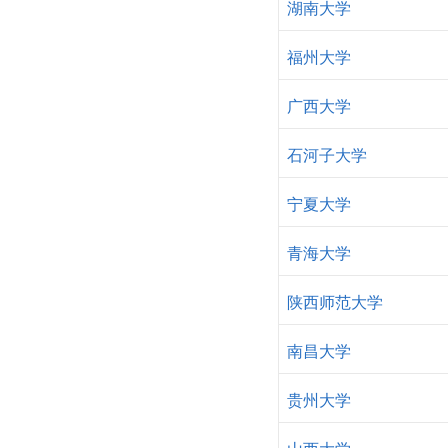
湖南大学
福州大学
广西大学
石河子大学
宁夏大学
青海大学
陕西师范大学
南昌大学
贵州大学