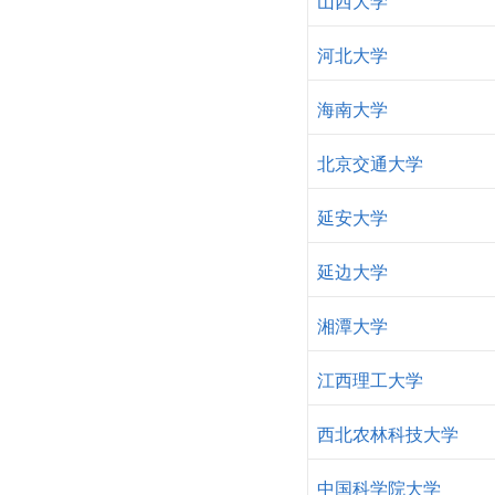
山西大学
河北大学
海南大学
北京交通大学
延安大学
延边大学
湘潭大学
江西理工大学
西北农林科技大学
中国科学院大学