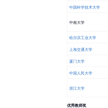
中国科学技术大学
中南大学
哈尔滨工业大学
上海交通大学
厦门大学
中国人民大学
浙江大学
优秀教师奖