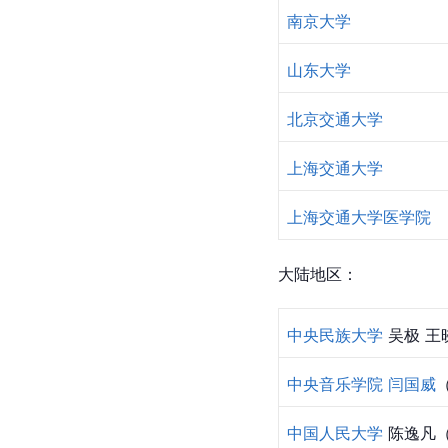
南京大学
山东大学
北京交通大学
上海交通大学
上海交通大学医学院
大陆地区：
中央民族大学
 吴极 
中央音乐学院
闫国威
中国人民大学
 陈逸凡