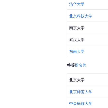
清华大学
北京科技大学
南京大学
武汉大学
东南大学
特等
提名奖
北京大学
北京师范大学
中央民族大学