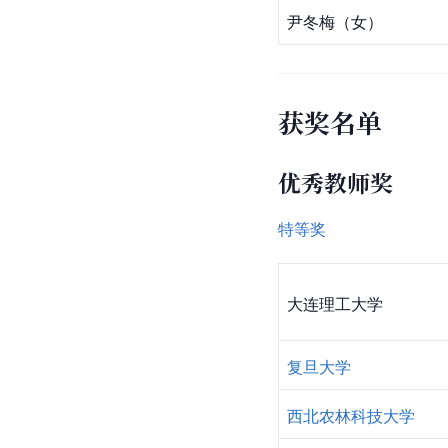
尹冬梅（女）
获奖名单
优秀教师奖
特等奖
大连理工大学
复旦大学
西北农林科技大学