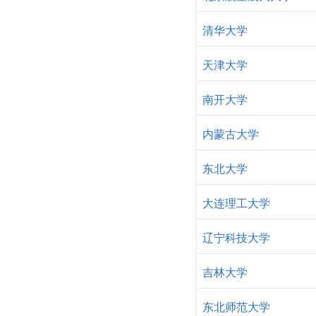
清华大学
天津大学
南开大学
内蒙古大学
东北大学
大连理工大学
辽宁科技大学
吉林大学
东北师范大学