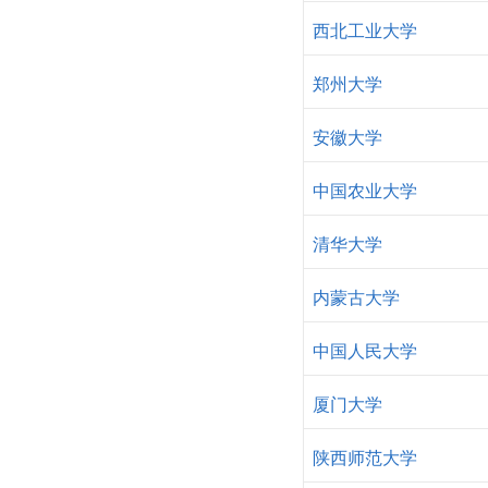
西北工业大学
郑州大学
安徽大学
中国农业大学
清华大学
内蒙古大学
中国人民大学
厦门大学
陕西师范大学