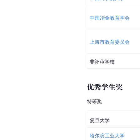
中国冶金教育学会
上海市教育委员会
非评审学校 
优秀学生奖
特等奖
复旦大学
哈尔滨工业大学