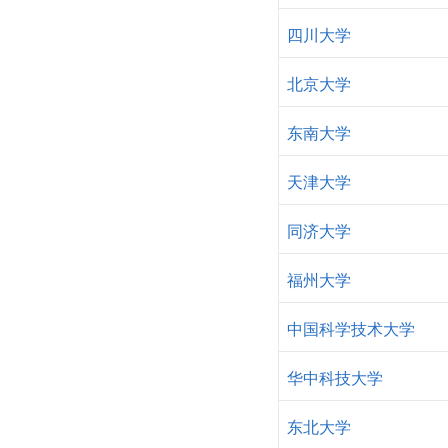
四川大学
北京大学
东南大学
天津大学
同济大学
福州大学
中国科学技术大学
华中科技大学
东北大学