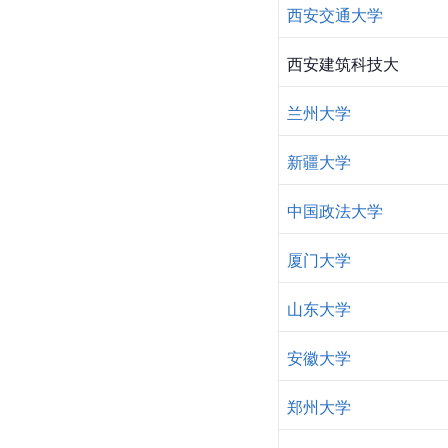
西安交通大学
西安建筑科技大
兰州大学
新疆大学
中国政法大学
厦门大学
山东大学
安徽大学
郑州大学