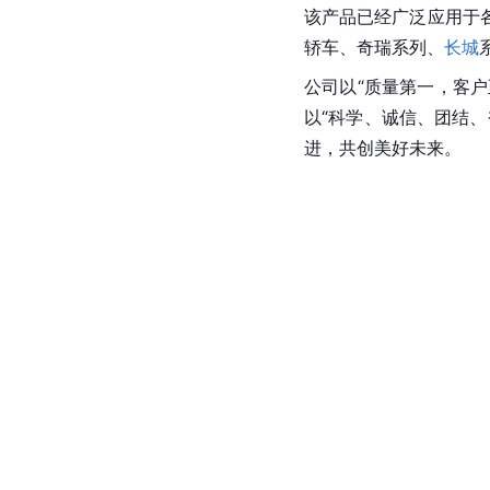
该产品已经广泛应用于
轿车、奇瑞系列、
长城
公司以“质量第一，客
以“科学、诚信、团结
进，共创美好未来。