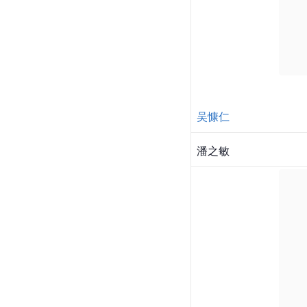
吴慷仁
潘之敏