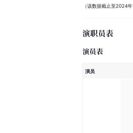
（该数据截止至2024年
演职员表
演员表
演员