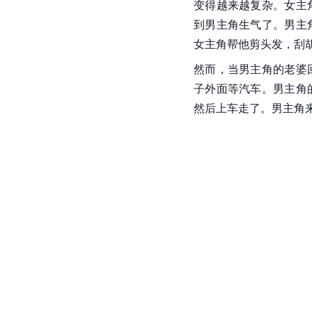
变得越来越复杂。女主
到男主角生气了。男主
女主角帮他剪头发，刮
然而，当男主角的老婆
子外面等汽车。男主角
然后上车走了。男主角