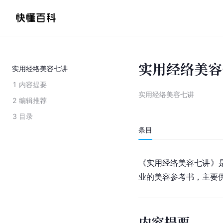
实用经络美容
实用经络美容七讲
1
内容提要
实用经络美容七讲
2
编辑推荐
3
目录
条目
《实用经络美容七讲》是
业的美容参考书，主要
内容提要