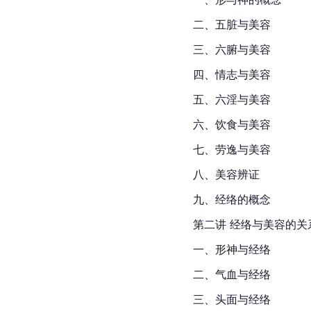
二、五脏与美容
三、六腑与美容
四、情志与美容
五、六淫与美容
六、饮食与美容
七、劳逸与美容
八、美容辨证
九、经络的概念
第二讲 经络与美容的关
一、形神与经络
二、气血与经络
三、头面与经络