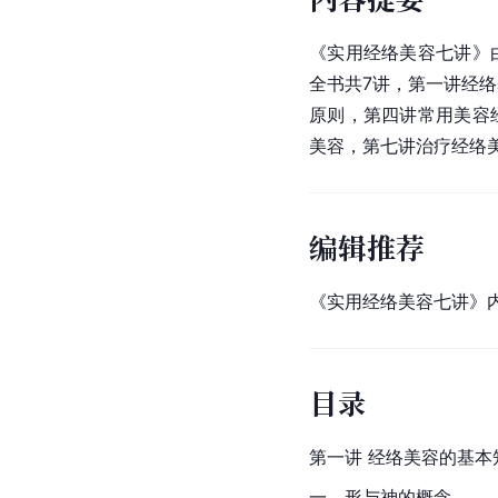
《实用经络美容七讲》
全书共7讲，第一讲经
原则，第四讲常用美容
美容，第七讲治疗经络
编辑推荐
《实用经络美容七讲》
目录
第一讲 经络美容的基本
一、形与神的概念