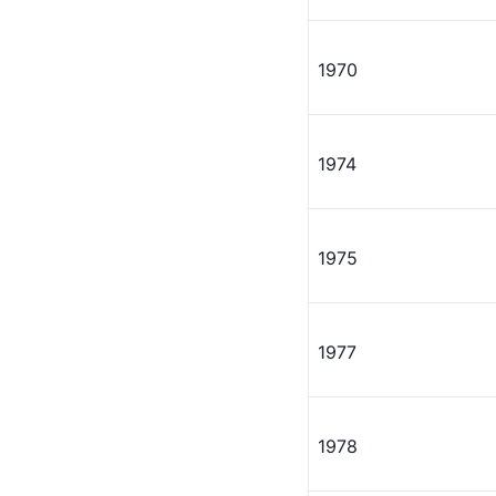
1970
1974
1975
1977
1978