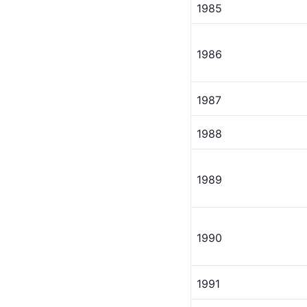
1985
1986
1987
1988
1989
1990
1991