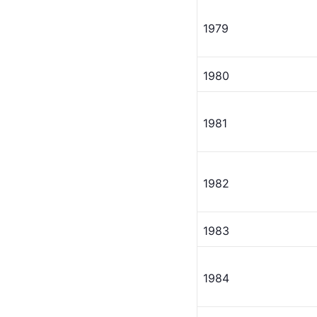
1979
1980
1981
1982
1983
1984