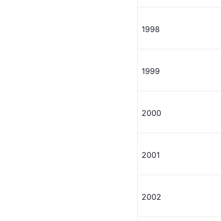
1998
1999
2000
2001
2002