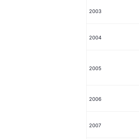
2003
2004
2005
2006
2007