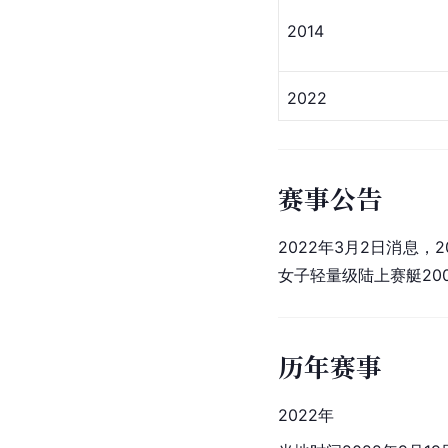
2014
2022
赛事公告
2022年3月2日消息，
女子轻量级陆上赛艇20
历年赛事
2022年