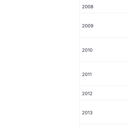
2008
2009
2010
2011
2012
2013