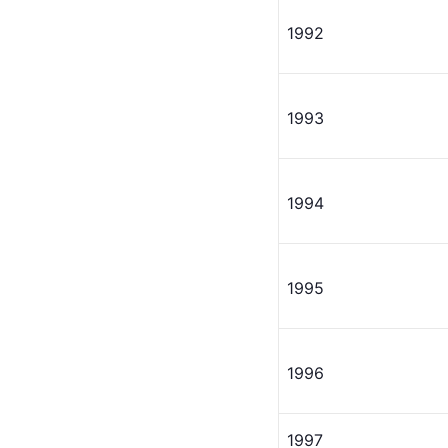
1992
1993
1994
1995
1996
1997