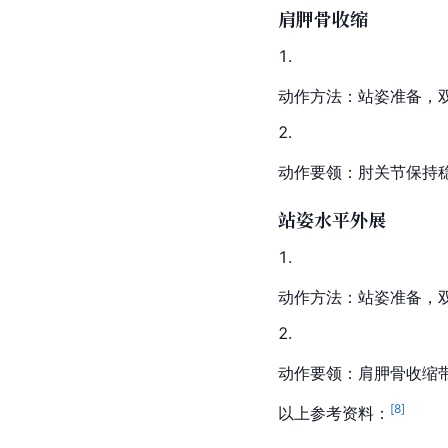
肩胛骨收缩
动作方法：站姿准备，
动作要领：肘关节保持
站姿水平外展
动作方法：站姿准备，
动作要领：肩胛骨收缩
[
8
]
以上参考资料：