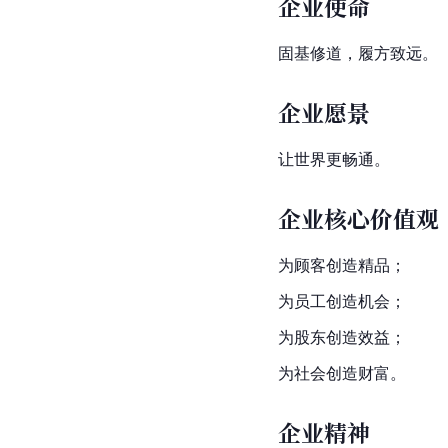
企业使命
固基修道，履方致远。
企业愿景
让世界更畅通。
企业核心价值观
为顾客创造精品；
为员工创造机会；
为股东创造效益；
为社会创造财富。
企业精神