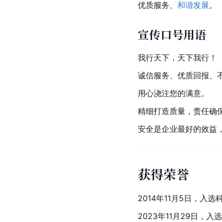
优质服务、
和谐发展
。
宣传口号用语
我行天下，天下我行！
诚信服务、优质回报、
用心浇注您的满意。
精细打造质量，责任确
安全是企业最好的效益
获得荣誉
2014年11月5日，
2023年11月29日，