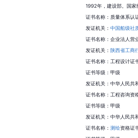
1992年，建设部。国
证书名称：质量体系认
发证机关：
中国船级社
证书名称：企业法人营
发证机关：
陕西省工商
证书名称：工程设计证
证书等级：甲级
发证机关：中华人民共
证书名称：工程咨询资
证书等级：甲级
发证机关：
中华人民共
证书名称：
测绘
资格证