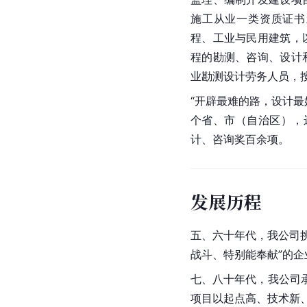
施工从业一类资质证书
程
、工业与民用建筑，
程的勘测、咨询、设计
业勘测设计劳务人员，
“开辟最难的路，设计最
个省、市（自治区），
计、咨询奖百余项。
发展历程
五、六十年代，我公司挑
战斗、特别能奉献”的企
七、八十年代，我公司
项目以起点高、技术新