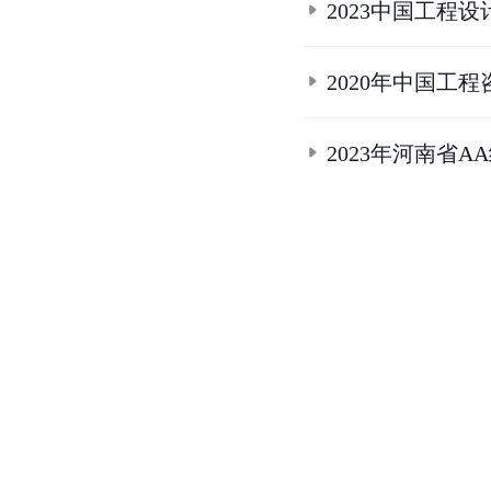
2023中国工程设
2020年中国工程
2023年河南省