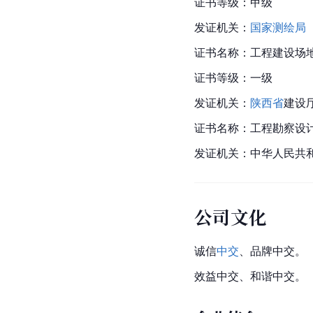
证书等级：甲级
发证机关：
国家测绘局
证书名称：工程建设场
证书等级：一级
发证机关：
陕西省
建设
证书名称：工程勘察设
发证机关：中华人民共
公司文化
诚信
中交
、品牌中交。
效益中交、和谐中交。