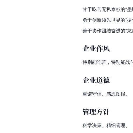
甘于吃苦无私奉献的“墨
勇于创新领先世界的“振
善于协作团结奋进的“龙
企业作风
特别能吃苦，特别能战
企业道德
重诺守信、感恩图报。
管理方针
科学决策、精细管理、