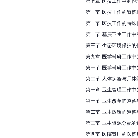
第七章 医技工作中的伦
第一节 医技工作的道德
第二节 医技工作的特殊
第二节 基层卫生工作中
第三节 生态环境保护的
第九章 医学科研工作中
第一节 医学科研工作中
第二节 人体实验与尸体
第十章 卫生管理工作中
第一节 卫生改革的道德
第二节 卫生政策的道德
第三节 卫生资源分配的
第四节 医院管理的医德