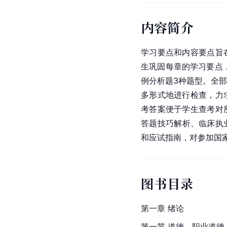
内容简介
学习要点和内容要点旨
生巩固每章的学习要点，
例分析题3种题型。全
多形式地进行检查，力
考答案便于学生查考对
答题技巧解析、临床执
和应试指南，对参加国
图书目录
第一章 绪论
第一节 道德、职业道德