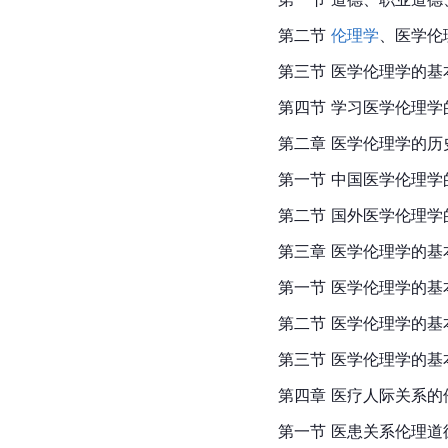
第二节 
伦理学
、医学伦
第三节 医学伦理学的基
第四节 学习医学伦理学
第二章 医学伦理学的历
第一节 中国医学伦理学
第二节 国外医学伦理学
第三章 医学伦理学的基
第一节 医学伦理学的基
第二节 医学伦理学的基
第三节 医学伦理学的基
第四章 医疗人际关系的
第一节 医患关系伦理道