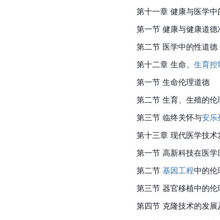
第十一章 健康与医学中
第一节 健康与健康道德
第二节 医学中的性道德
第十二章 生命、
生育控
第一节 生命伦理道德
第二节 生育、生殖的伦
第三节 临终关怀与
安乐
第十三章 现代医学技术
第一节 高新科技在医学
第二节 
基因工程
中的伦
第三节 器官移植中的伦
第四节 克隆技术的发展