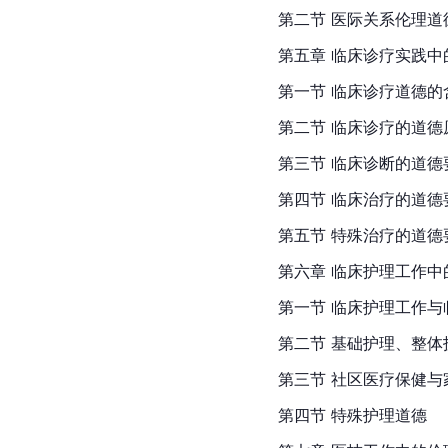
第二节 医际关系伦理道
第五章 临床诊疗实践中
第一节 临床诊疗道德的
第二节 临床诊疗的道德
第三节 临床诊断的道德
第四节 临床治疗的道德
第五节 特殊治疗的道德
第六章 临床护理工作中
第一节 临床护理工作与
第二节 基础护理、整体
第三节 社区医疗保健与
第四节 特殊护理道德