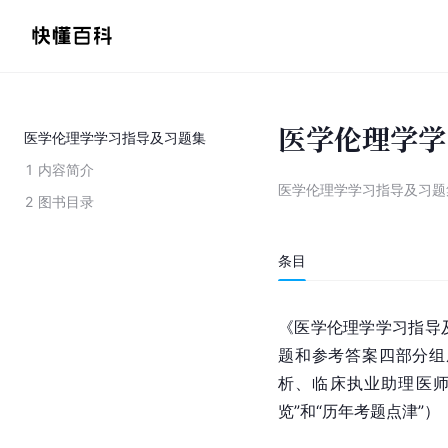
医学伦理学学
医学伦理学学习指导及习题集
1
内容简介
医学伦理学学习指导及习题
2
图书目录
条目
《医学伦理学学习指导
题和参考答案四部分组
析、临床执业助理医师
览”和“历年考题点津”）