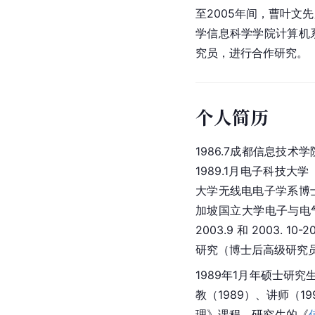
至2005年间，曹叶文
学信息科学学院计算机
究员，进行合作研究。
个人简历
1986.7成都信息技
1989.1月电子科技大
大学无线电电子学系博士毕
加坡国立大学电子与电气
2003.9 和 2003. 1
研究（博士后高级研究
1989年1月年硕士研究
教（1989）、讲师（
理》课程，研究生的《