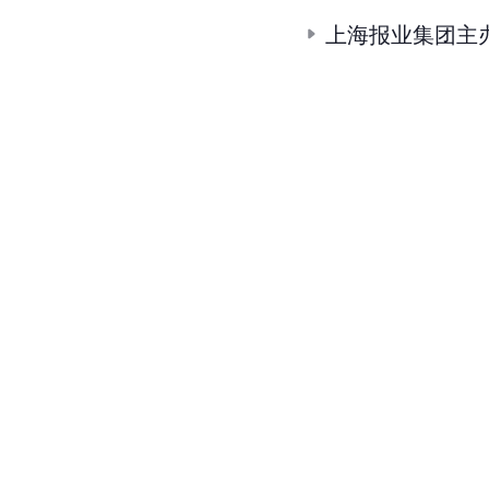
上海报业集团主