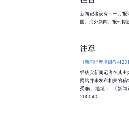
新闻记者设有：一月报
国、海外新闻、报刊掠
注意
《
新闻记者培训教材201
经核实新闻记者在其主
网站并未发布相关的稿
受骗。地址： 《新
200040