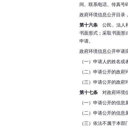
间、联系电话、传真号
政府环境信息公开目录
第十六条
　公民、法人
书面形式；采取书面形
申请。
政府环境信息公开申请
（一）申请人的姓名或
（二）申请公开的政府
（三）申请公开的政府
第十七条
　对政府环境
（一）申请公开的信息
（二）申请公开的信息
（三）依法不属于本部