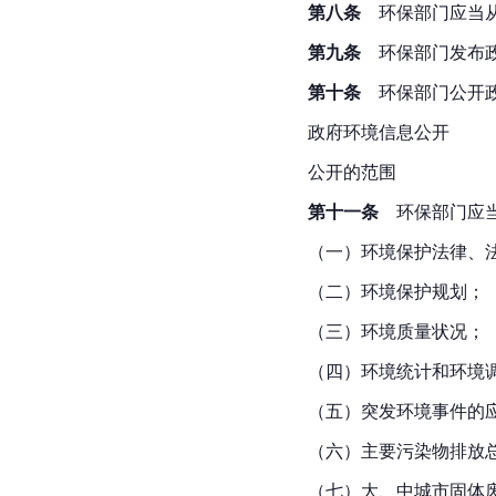
第八条
　环保部门应当
第九条
　环保部门发布
第十条
　环保部门公开
政府环境信息公开
公开的范围
第十一条
　环保部门应
（一）环境保护法律、
（二）环境保护规划；
（三）环境质量状况；
（四）环境统计和环境
（五）突发环境事件的
（六）主要污染物排放
（七）大、中城市固体