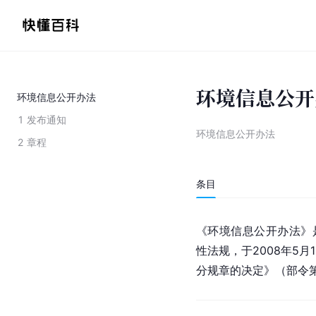
环境信息公开
环境信息公开办法
1
发布通知
环境信息公开办法
2
章程
条目
《环境信息公开办法》是
性法规，于2008年5
分规章的决定》（部令