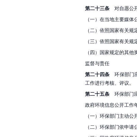
第二十三条
　对自愿公
（一）在当地主要媒体
（二）依照国家有关规
（三）依照国家有关规
（四）国家规定的其他
监督与责任
第二十四条
　环保部门
工作进行考核、评议。
第二十五条
　环保部门
政府环境信息公开工作
（一）环保部门主动公
（二）环保部门依申请