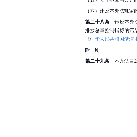
（六）违反本办法规定
第二十八条
　违反本办
排放总量控制指标的污
《
中华人民共和国清洁
附　则
第二十九条
　本办法自2