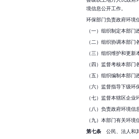
境信息公开工作。
环保部门负责政府环境
（一）组织制定本部门
（二）组织协调本部门
（三）组织维护和更新
（四）监督考核本部门
（五）组织编制本部门
（六）监督指导下级环
（七）监督本辖区企业
（八）负责政府环境信
（九）本部门有关环境
第七条
　公民、法人和