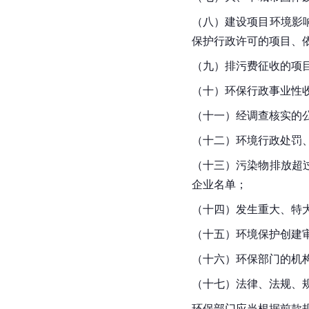
（八）建设项目环境影
保护行政许可的项目、
（九）排污费征收的项
（十）环保行政事业性
（十一）经调查核实的
（十二）环境行政处罚
（十三）污染物排放超
企业名单；
（十四）发生重大、特
（十五）环境保护创建
（十六）环保部门的机
（十七）法律、法规、
环保部门应当根据前款