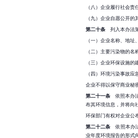
（八）企业履行社会责
（九）企业自愿公开的
第二十条
　列入本办法
（一）企业名称、地址
（二）主要污染物的名
（三）企业环保设施的
（四）环境污染事故应
企业不得以保守商业秘
第二十一条
　依照本办
布其环境信息，并将向
环保部门有权对企业公
第二十二条
　依照本办
业年度环境报告的形式