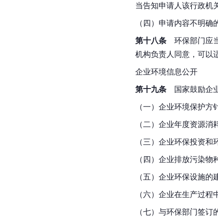
当告知申请人该行政机
（四）申请内容不明确
第十八条
　环保部门应
机构负责人同意，可以
企业环境信息公开
第十九条
　国家鼓励企
（一）企业环境保护方
（二）企业年度资源消
（三）企业环保投资和
（四）企业排放污染物
（五）企业环保设施的
（六）企业在生产过程
（七）与环保部门签订