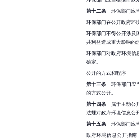
第十二条
　环保部门应
环保部门在公开政府环
环保部门不得公开涉及
共利益造成重大影响的
环保部门对政府环境信
确定。
公开的方式和程序
第十三条
　环保部门应
的方式公开。
第十四条
　属于主动公
法规对政府环境信息公
第十五条
　环保部门应
政府环境信息公开指南