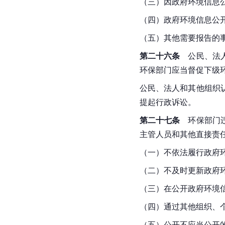
（三）因政府环境信息
（四）政府环境信息公
（五）其他需要报告的
第二十六条
　公民、法
环保部门应当督促下级
公民、法人和其他组织
提起行政诉讼。
第二十七条
　环保部门
主管人员和其他直接责
（一）不依法履行政府
（二）不及时更新政府
（三）在公开政府环境
（四）通过其他组织、
（五）公开不应当公开