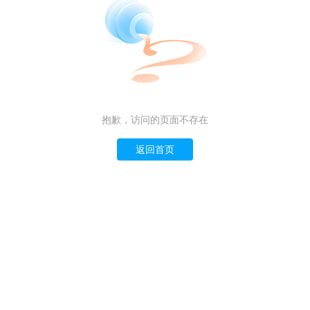
抱歉，访问的页面不存在
返回首页