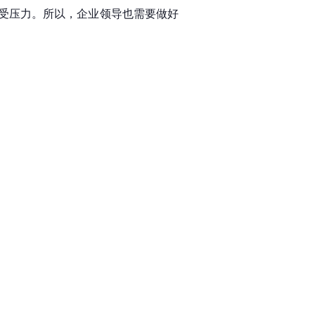
受压力。所以，企业领导也需要做好