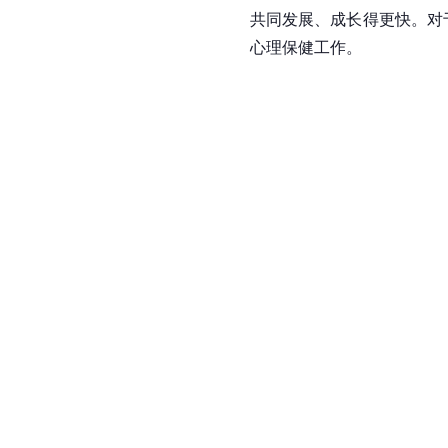
共同发展、成长得更快。对
心理保健工作。