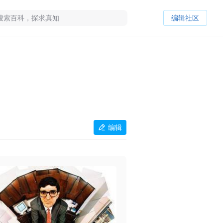
编辑社区
编辑