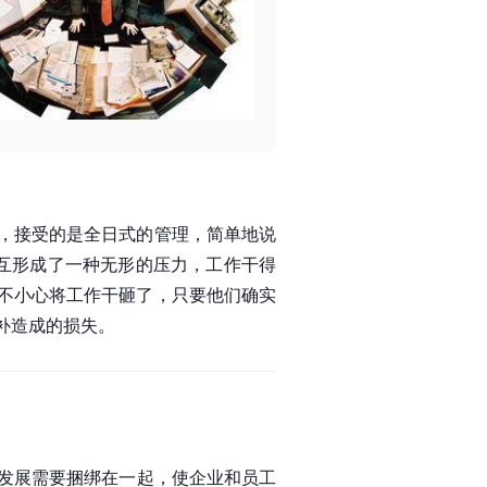
，接受的是全日式的管理，简单地说
相互形成了一种无形的压力，工作干得
不小心将工作干砸了，只要他们确实
补造成的损失。
发展需要捆绑在一起，使企业和员工