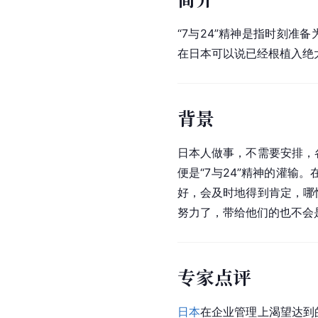
“7与24”精神是指时刻准备
在日本可以说已经根植入绝
背景
日本人
做事，不需要安排，
便是“7与24”精神的灌
好，会及时地得到肯定，哪
努力了，带给他们的也不会
专家点评
日本
在企业管理上渴望达到