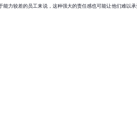
于能力较差的员工来说，这种强大的责任感也可能让他们难以承