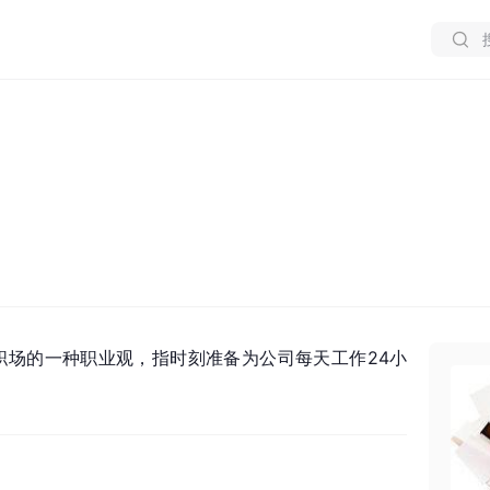
职场的一种职业观，指时刻准备为公司每天工作24小