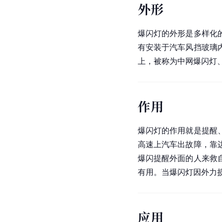
外形
爆闪灯的外形是多样化
有安装于汽车风挡玻璃
上，被称为中网爆闪灯
作用
爆闪灯的作用就是提醒
高速上汽车出故障，靠
爆闪提醒外面的人来救
有用。当爆闪灯因外力
应用