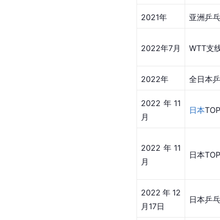
2021年
亚洲乒
2022年7月
WTT支
2022年
全日本
2022年11
日本
TO
月
2022年11
日本TO
月
2022年12
日本乒乓
月17日