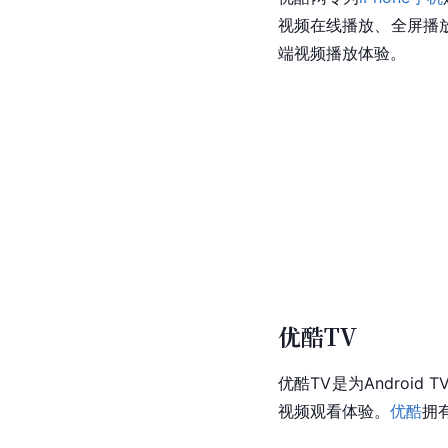
视频在线播放、全屏播
端视频播放体验。
优酷TV
优酷TV
是为Androi
视频观看体验。
优酷
拥