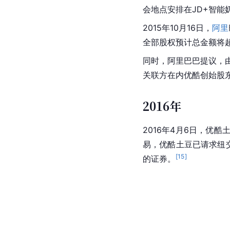
会地点安排在JD+智能
2015年10月16日，
阿里
全部股权预计总金额将超
同时，阿里巴巴提议，
关联方在内优酷创始股
2016年
2016年4月6日，优
易，优酷土豆已请求纽
[
15
]
的证券。