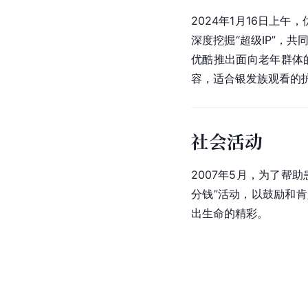
2024年1月16日上午
深度挖掘“超级IP”，
优酷推出面向老年群体的
容，适合银发族观看的
社会活动
2007年5月，为了帮
分钱”活动，以鼓励和
出生命的精彩。