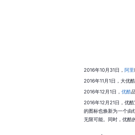
2016年10月31日，
阿里
2016年11月1日，大
优酷
2016年12月1日，
优酷
2016年12月21日，
优酷
的图标也焕新为一个由
无限可能。同时，优酷