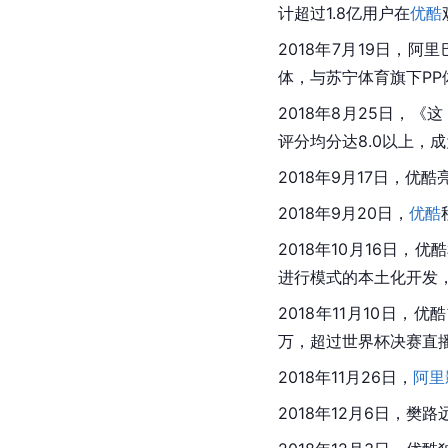
计超过1.8亿用户在
优酷
2018年7月19日，
体，与苏宁体育旗下P
2018年8月25日，
评分均分达8.0以上，
2018年9月17日，
2018年9月20日，
优酷
2018年10月16日
进行模式的本土化开发
2018年11月10日，
万，超过世界杯决赛直
2018年11月26日，
阿里
2018年12月6日，樊路