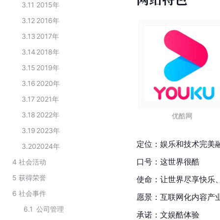
3.11
2015年
3.12
2016年
3.13
2017年
3.14
2018年
3.15
2019年
3.16
2020年
3.17
2021年
3.18
2022年
优酷网
3.19
2023年
定位：娱乐和技术完美
3.20
2024年
口号：这世界很酷
4
社会活动
5
获得荣誉
使命：让世界尽享快乐
6
社会事件
愿景：互联网化
内容产
6.1
公司管理
承诺：文娱酷体验