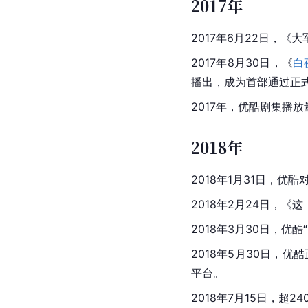
2017年
2017年6月22日，《
大
2017年8月30日，《
白
播出，成为首部通过正
2017年，优酷剧集播放量
2018年
2018年1月31日，
2018年2月24日，《
2018年3月30日，优酷
2018年5月30日，优
平台。
2018年7月15日，