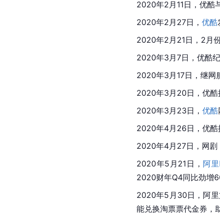
2020年2月11日，
优酷
2020年2月27日，
优酷
2020年2月21日，
2020年3月7日，
优酷
2020年3月17日，
2020年3月20日，优
2020年3月23日，
优酷
2020年4月26日，
2020年4月27日，网
2020年5月21日，
阿里
2020财年Q4同比劲增
2020年5月30日，
能兑换淘票票代金券，