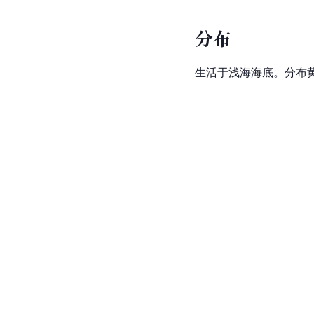
分布
生活于浅海海底。分布