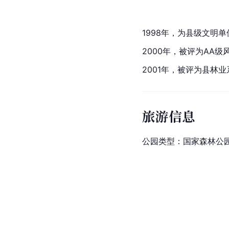
1998年，为县级文明单
2000年，被评为AA级
2001年，被评为县林
旅游信息
公园类型：国家森林公