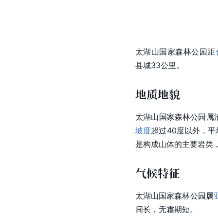
太湖山国家森林公园距
县城33公里。
地质地貌
太湖山国家森林公园属
坡度
超过40度以外，平
是构成山体的主要岩类
气候特征
太湖山国家森林公园属
间长，无霜期短。