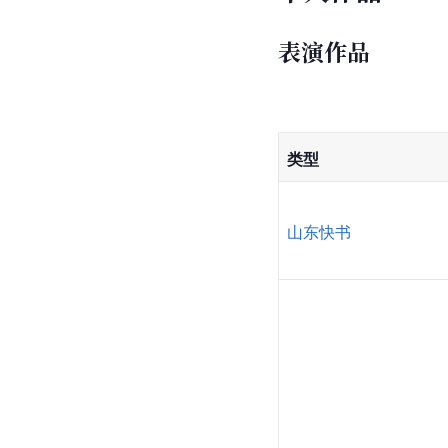
表演作品
类型
山东快书