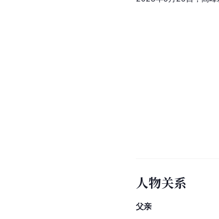
人物关系
父亲