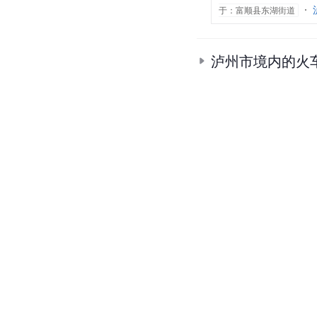
于：富顺县东湖街道
泸州市境内的火