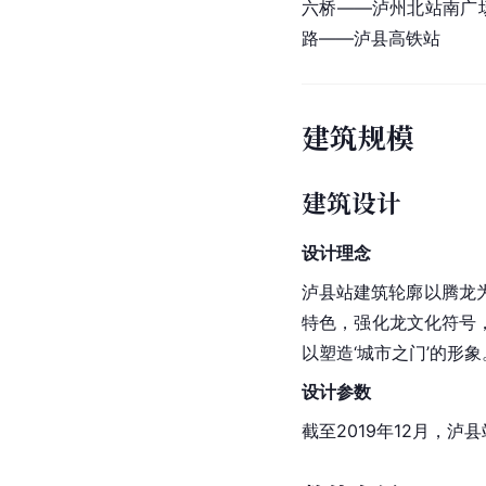
六桥——泸州北站南广
路——泸县高铁站
建筑规模
建筑设计
设计理念
泸县站建筑轮廓以腾龙
特色，强化龙文化符号
以塑造‘城市之门’的形象
设计参数
截至2019年12月，泸