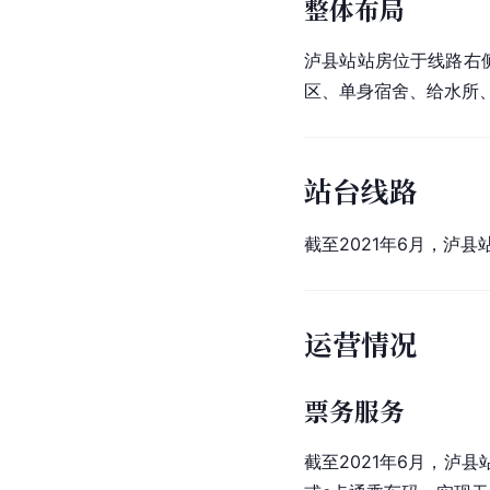
整体布局
泸县站站房位于线路右
区、单身宿舍、给水所
站台线路
截至2021年6月，泸
运营情况
票务服务
截至2021年6月，泸