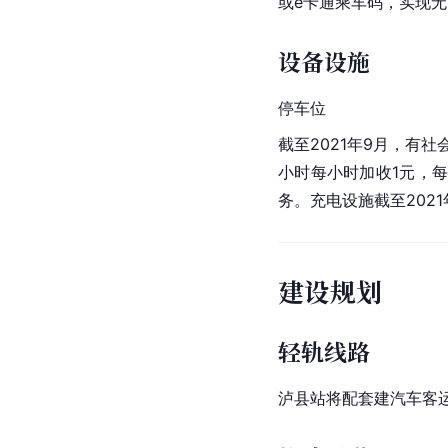
或e卡通乘车码，实现
设备设施
停车位
截至2021年9月，有
小时每小时加收1元，每
务。充电设施截至202
建设规划
轻轨线路
泸县站将配套建汽车客