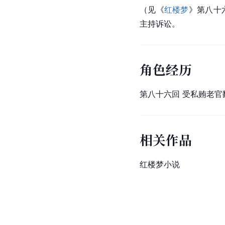
（见《
红楼梦
》第八十
主持诉讼。
角色经历
第八十六回 受私贿老官
相关作品
红楼梦小说