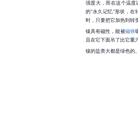
强度大，而在这个温度
的“永久记忆“形状，
时，只要把它加热到转
镍具有磁性，能被
磁铁
且在它下面吊了比它重
镍的盐类大都是绿色的