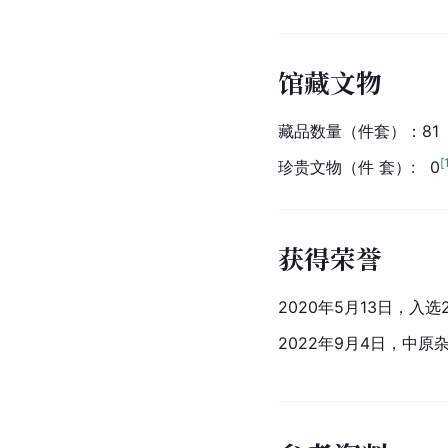
馆藏文物
藏品数量（件套）：81
[
珍贵文物（件 套）:   0
获得荣誉
2020年5月13日，入
2022年9月4日，中