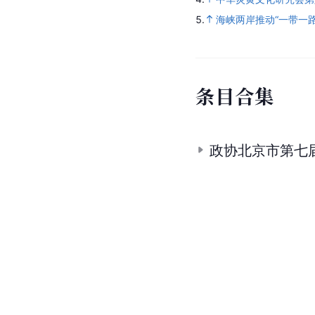
5.
海峡两岸推动“一带一
条目合集
政协北京市第七