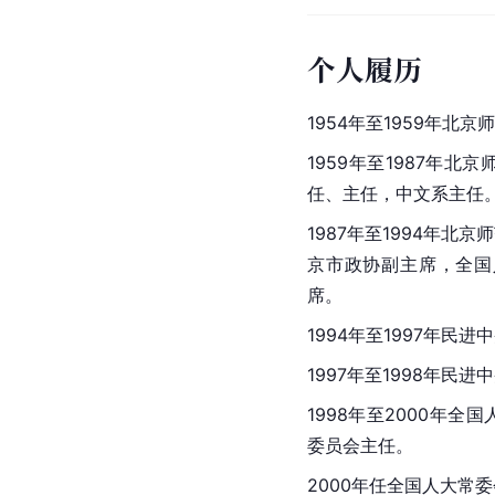
个人履历
1954年至1959年北
1959年至1987年
任、主任，中文系主任
1987年至1994年
京市政协副主席，全国
席。
1994年至1997年
1997年至1998年
1998年至2000年
委员会主任。
2000年任全国人大常