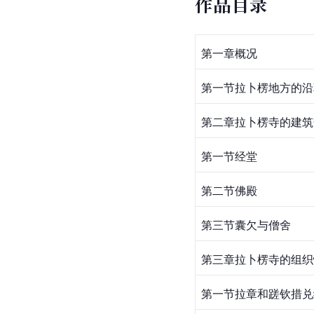
作品目录
第一章概况
第一节拉卜楞地方的沿
第二章拉卜楞寺的建筑
第一节经堂
第二节佛殿
第三节囊欠与僧舍
第三章拉卜楞寺的组织
第一节拉章和蹉钦措兑